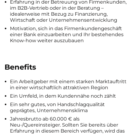
Erfahrung in der Betreuung von Firmenkunden,
im B2B-Vertrieb oder in der Beratung –
idealerweise mit Bezug zu Finanzierung,
Wirtschaft oder Unternehmensentwicklung
Motivation, sich in das Firmenkundengeschäft
einer Bank einzuarbeiten und Ihr bestehendes
Know-how weiter auszubauen
Benefits
Ein Arbeitgeber mit einem starken Marktauftritt
in einer wirtschaftlich attraktiven Region
Ein Umfeld, in dem Kundennähe noch zählt
Ein sehr gutes, von Handschlagqualität
geprägtes, Unternehmensklima
Jahresbrutto ab 60.000 € als
Neu-/Quereinsteiger. Sollten Sie bereits über
Erfahrung in diesem Bereich verfügen, wird das