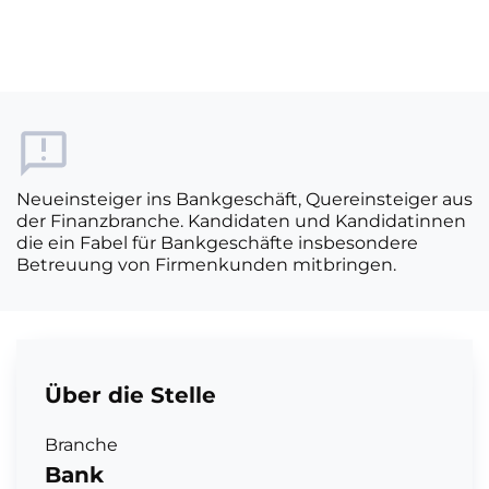
Neueinsteiger ins Bankgeschäft, Quereinsteiger aus
der Finanzbranche. Kandidaten und Kandidatinnen
die ein Fabel für Bankgeschäfte insbesondere
Betreuung von Firmenkunden mitbringen.
Über die Stelle
Branche
Bank