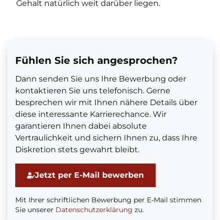
Gehalt natürlich weit darüber liegen.
Fühlen Sie sich angesprochen?
Dann senden Sie uns Ihre Bewerbung oder
kontaktieren Sie uns telefonisch. Gerne
besprechen wir mit Ihnen nähere Details über
diese interessante Karrierechance. Wir
garantieren Ihnen dabei absolute
Vertraulichkeit und sichern Ihnen zu, dass Ihre
Diskretion stets gewahrt bleibt.
Jetzt per E-Mail bewerben
Mit Ihrer schriftlichen Bewerbung per E-Mail stimmen
Sie unserer
Datenschutzerklärung
zu.