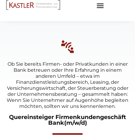
Ob Sie bereits Firmen- oder Privatkunden in einer
Bank betreuen oder Ihre Erfahrung in einem
anderen Umfeld – etwa im
Finanzdienstleistungsbereich, Leasing, der
Versicherungswirtschaft, der Steuerberatung oder
der Unternehmensberatung – gesammelt haben:
Wenn Sie Unternehmer auf Augenhöhe begleiten
möchten, sollten wir uns kennenlernen.
Quereinsteiger Firmenkundengeschäft
Bank(m/w/d)