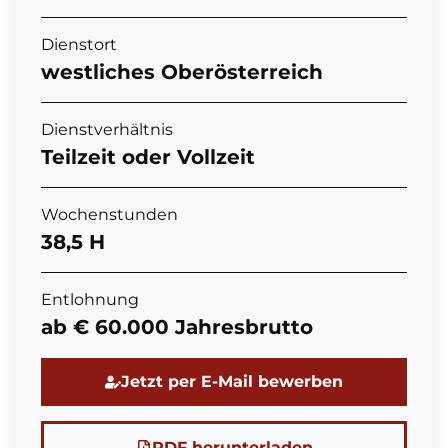
Dienstort
westliches Oberösterreich
Dienstverhältnis
Teilzeit oder Vollzeit
Wochenstunden
38,5 H
Entlohnung
ab € 60.000 Jahresbrutto
Jetzt per E-Mail bewerben
PDF herunterladen