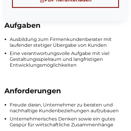
Aufgaben
Ausbildung zum Firmenkundenberater mit
laufender stetiger Übergabe von Kunden
Eine verantwortungsvolle Aufgabe mit viel
Gestaltungsspielraum und langfristigen
Entwicklungsmöglichkeiten
Anforderungen
Freude daran, Unternehmer zu beraten und
nachhaltige Kundenbeziehungen aufzubauen
Unternehmerisches Denken sowie ein gutes
Gespür für wirtschaftliche Zusammenhänge