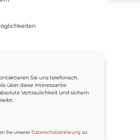
Möglichkeiten
taktieren Sie uns telefonisch.
ls über diese interessante
absolute Vertraulichkeit und sichern
leibt.
en Sie unserer
Datenschutzerklärung
zu.