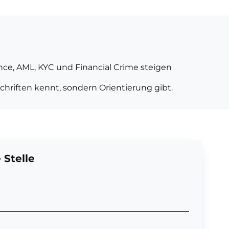
ce, AML, KYC und Financial Crime steigen
schriften kennt, sondern Orientierung gibt.
 Stelle