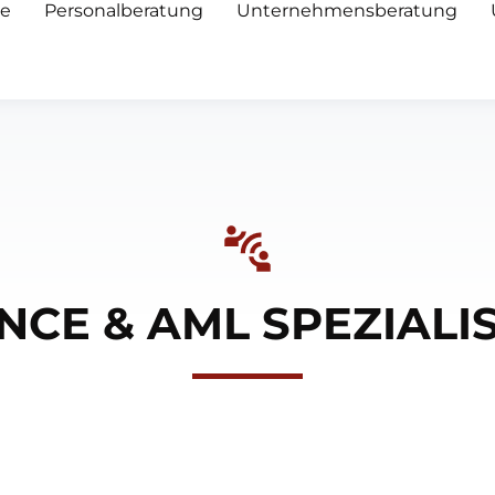
e
Personalberatung
Unternehmensberatung
CE & AML SPEZIALIS