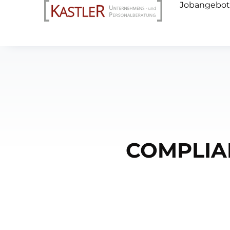
Jobangebot
COMPLIAN