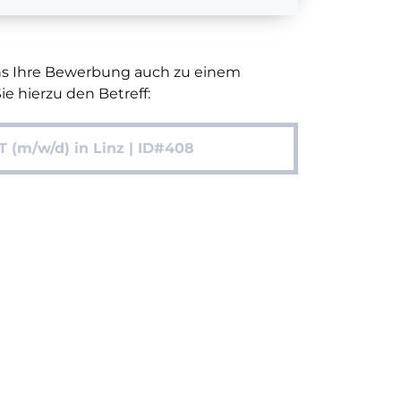
uns Ihre Bewerbung auch zu einem
e hierzu den Betreff:
(m/w/d) in Linz | ID#408