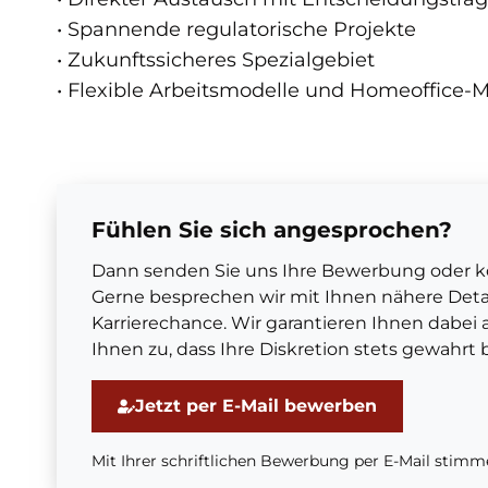
• Spannende regulatorische Projekte
• Zukunftssicheres Spezialgebiet
• Flexible Arbeitsmodelle und Homeoffice-
Fühlen Sie sich angesprochen?
Dann senden Sie uns Ihre Bewerbung oder kon
Gerne besprechen wir mit Ihnen nähere Detai
Karrierechance. Wir garantieren Ihnen dabei 
Ihnen zu, dass Ihre Diskretion stets gewahrt b
Jetzt per E-Mail bewerben
Mit Ihrer schriftlichen Bewerbung per E-Mail stimm