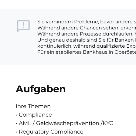
Sie verhindern Probleme, bevor andere 
Während andere Chancen sehen, erkenne
Während andere Prozesse durchlaufen, hi
Und genau deshalb sind Sie für Banken 
kontinuierlich, während qualifizierte Ex
Für ein etabliertes Bankhaus in Oberöste
Aufgaben
Ihre Themen
• Compliance
• AML / Geldwäscheprävention /KYC
• Regulatory Compliance