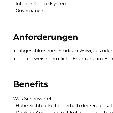
• Interne Kontrollsysteme
• Governance
Anforderungen
abgeschlossenes Studium Wiwi, Jus oder
idealerweise berufliche Erfahrung im Be
Benefits
Was Sie erwartet
• Hohe Sichtbarkeit innerhalb der Organisat
• Direkter Austausch mit Entscheidungsträ